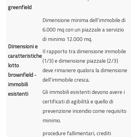
greenfield
Dimensione minima dell’immobile di
6.000 mq con un piazzale a servizio
di minimo 12.000 mq.
Dimensioni e
Il rapporto tra dimensione immobile
caratteristiche
(1/3) e dimensione piazzale (2/3)
lotto
deve rimanere qualora la dimensione
brownfield -
dell’immobile cresca.
immobili
Gli immobili esistenti devono avere i
esistenti
certificati di agibilità e quello di
prevenzione incendio come requisito
minimo.
procedure fallimentari, crediti