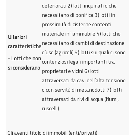
deteriorati 2) lotti inquinati o che
necessitano di bonifica 3) lotti in
prossimità di cisterne contenti
materiale infiammabile 4) lotti che
Ulteriori
necessitano di cambi di destinazione
caratteristiche
d’uso (agricoli) 5) lotti sui quali ci sono
- Lotti che non
contenziosi legali importanti tra
si considerano
proprietari e vicini 6) lotti
attraversati da cavi dell’alta tensione
o con servitù di metanodotti 7) lotti
attraversati da rivi di acqua (fiumi,
ruscelli)
Gli aventi titolo di immobili (enti/privati)