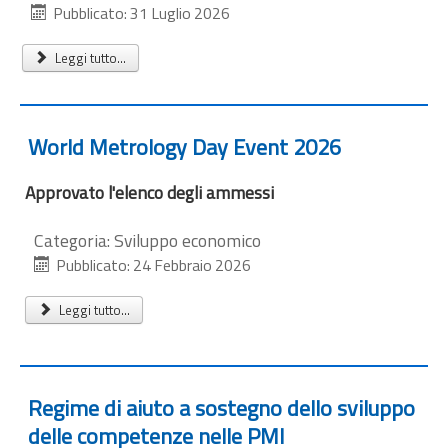
Pubblicato: 31 Luglio 2026
Leggi tutto...
World Metrology Day Event 2026
Approvato l'elenco degli ammessi
Categoria:
Sviluppo economico
Pubblicato: 24 Febbraio 2026
Leggi tutto...
Regime di aiuto a sostegno dello sviluppo
delle competenze nelle PMI