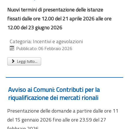
Nuovi termini di presentazione delle istanze
fissati
dalle ore 12.00 del 21 aprile 2026 alle ore
12.00 del 23 giugno 2026
Categoria:
Incentivi e agevolazioni
Pubblicato: 06 Febbraio 2026
Leggi tutto...
Avviso ai Comuni: Contributi per la
riqualificazione dei mercati rionali
Presentazione delle domande a partire dalle ore 11
del 15 gennaio 2026 fino alle ore 23.59 del 27
febbraio 2026