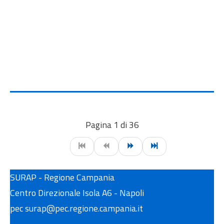
Pagina 1 di 36
SURAP - Regione Campania
Centro Direzionale Isola A6 - Napoli
pec surap@pec.regione.campania.it