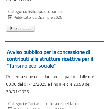
Categoria:
Sviluppo economico
Pubblicato: 02 Dicembre 2025
Leggi tutto...
Avviso pubblico per la concessione di
contributi alle strutture ricettive per il
"Turismo eco-sociale"
Presentazione delle domande a partire dalle ore
00:00 del 01/12/2025 e fino alle ore 23:59 del
30/01/2026
Categoria:
Turismo, cultura e spettacolo