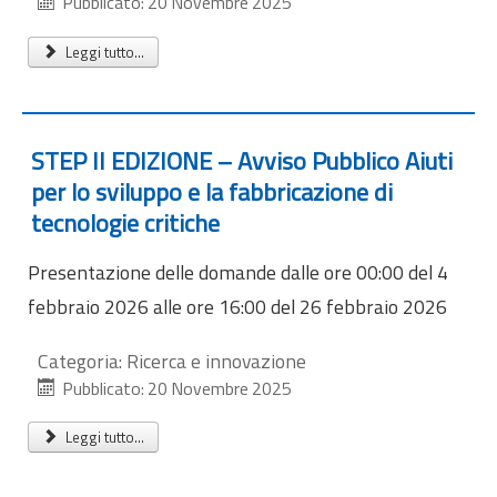
Pubblicato: 20 Novembre 2025
Leggi tutto...
STEP II EDIZIONE – Avviso Pubblico Aiuti
per lo sviluppo e la fabbricazione di
tecnologie critiche
Presentazione delle domande dalle ore 00:00 del 4
febbraio 2026 alle ore 16:00 del 26 febbraio 2026
Categoria:
Ricerca e innovazione
Pubblicato: 20 Novembre 2025
Leggi tutto...