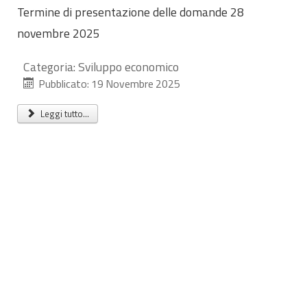
Termine di presentazione delle domande 28
novembre 2025
Categoria:
Sviluppo economico
Pubblicato: 19 Novembre 2025
Leggi tutto...