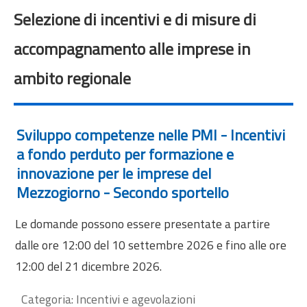
Selezione di incentivi e di misure di
accompagnamento alle imprese in
ambito regionale
Sviluppo competenze nelle PMI - Incentivi
a fondo perduto per formazione e
innovazione per le imprese del
Mezzogiorno - Secondo sportello
Le domande possono essere presentate a partire
dalle ore 12:00 del 10 settembre 2026 e fino alle ore
12:00 del 21 dicembre 2026.
Categoria:
Incentivi e agevolazioni