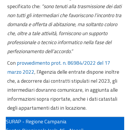
specificato che:
“sono tenuti alla trasmissione dei dati
non tutti gli intermediari che favoriscono l’incontro tra
domanda e offerta di abitazione, ma soltanto coloro
che, oltre a tale attività, forniscono un supporto
professionale o tecnico informatico nella fase del
perfezionamento dell’accordo.”
Con
provvedimento prot. n. 86984/2022 del 17
marzo 2022
, l’Agenzia delle entrate dispone inoltre
che, a decorrere dai contratti stipulati nel 2023, gli
intermediari dovranno comunicare, in aggiunta alle
informazioni sopra riportate, anche i dati catastali
degli appartamenti dati in locazione.
SURAP - Regione Campania