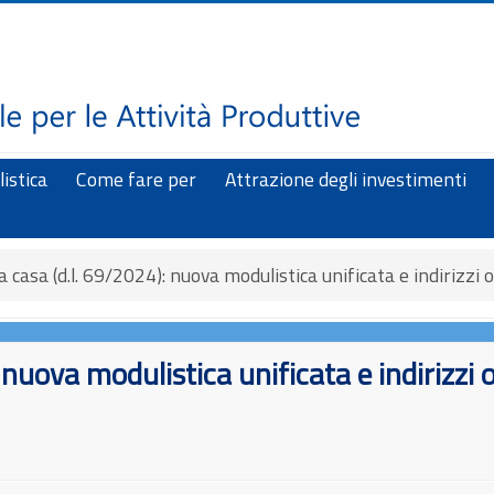
istica
Come fare per
Attrazione degli investimenti
a casa (d.l. 69/2024): nuova modulistica unificata e indirizzi 
 nuova modulistica unificata e indirizzi 