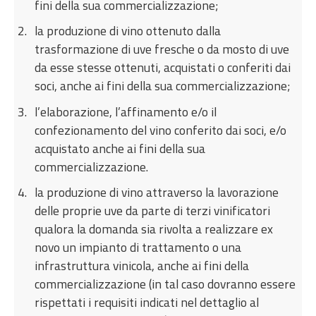
fini della sua commercializzazione;
la produzione di vino ottenuto dalla
trasformazione di uve fresche o da mosto di uve
da esse stesse ottenuti, acquistati o conferiti dai
soci, anche ai fini della sua commercializzazione;
l’elaborazione, l’affinamento e/o il
confezionamento del vino conferito dai soci, e/o
acquistato anche ai fini della sua
commercializzazione.
la produzione di vino attraverso la lavorazione
delle proprie uve da parte di terzi vinificatori
qualora la domanda sia rivolta a realizzare ex
novo un impianto di trattamento o una
infrastruttura vinicola, anche ai fini della
commercializzazione (in tal caso dovranno essere
rispettati i requisiti indicati nel dettaglio al