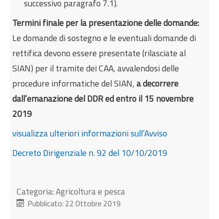
successivo paragrafo 7.1).
Termini finale per la presentazione delle domande:
Le domande di sostegno e le eventuali domande di
rettifica devono essere presentate (rilasciate al
SIAN) per il tramite dei CAA, avvalendosi delle
procedure informatiche del SIAN,
a decorrere
dall’emanazione del DDR ed entro il 15 novembre
2019
visualizza ulteriori informazioni sull’Avviso
Decreto Dirigenziale n. 92 del 10/10/2019
Categoria:
Agricoltura e pesca
Pubblicato: 22 Ottobre 2019