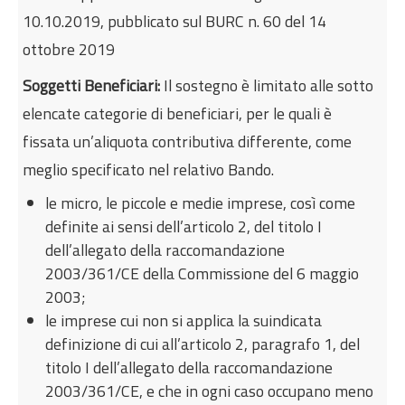
10.10.2019, pubblicato sul BURC n. 60 del 14
ottobre 2019
Soggetti Beneficiari:
Il sostegno è limitato alle sotto
elencate categorie di beneficiari, per le quali è
fissata un’aliquota contributiva differente, come
meglio specificato nel relativo Bando.
le micro, le piccole e medie imprese, così come
definite ai sensi dell’articolo 2, del titolo I
dell’allegato della raccomandazione
2003/361/CE della Commissione del 6 maggio
2003;
le imprese cui non si applica la suindicata
definizione di cui all’articolo 2, paragrafo 1, del
titolo I dell’allegato della raccomandazione
2003/361/CE, e che in ogni caso occupano meno