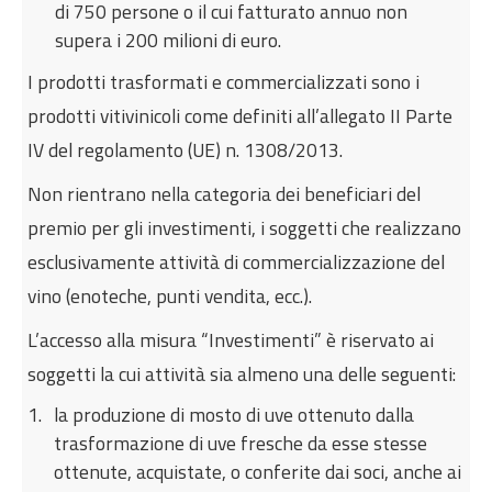
di 750 persone o il cui fatturato annuo non
supera i 200 milioni di euro.
I prodotti trasformati e commercializzati sono i
prodotti vitivinicoli come definiti all’allegato II Parte
IV del regolamento (UE) n. 1308/2013.
Non rientrano nella categoria dei beneficiari del
premio per gli investimenti, i soggetti che realizzano
esclusivamente attività di commercializzazione del
vino (enoteche, punti vendita, ecc.).
L’accesso alla misura “Investimenti” è riservato ai
soggetti la cui attività sia almeno una delle seguenti:
la produzione di mosto di uve ottenuto dalla
trasformazione di uve fresche da esse stesse
ottenute, acquistate, o conferite dai soci, anche ai