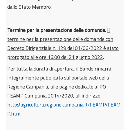
dallo Stato Membro.
Termine per la presentazione delle domande.
Il
termine per la presentazione delle domande con
Decreto Dirigenziale n. 129 del 01/06/2022 è stato
prorogato alle ore 16:00 del 21 giugno 2022
.
Per tutta la durata di apertura, il Bando rimarrà
integralmente pubblicato sul portale web della
Regione Campania, alle pagine dedicate al PO
FEAMP Campania 2014/2020, all’indirizzo
http://agricoltura.regione.campania.it/FEAMP/FEAM
P.html.