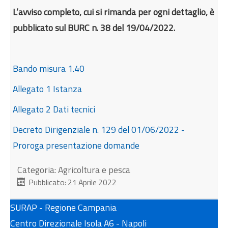
L’avviso completo, cui si rimanda per ogni dettaglio, è
pubblicato sul BURC n. 38 del 19/04/2022.
Bando misura 1.40
Allegato 1 Istanza
Allegato 2 Dati tecnici
Decreto Dirigenziale n. 129 del 01/06/2022 -
Proroga presentazione domande
Categoria:
Agricoltura e pesca
Pubblicato: 21 Aprile 2022
SURAP - Regione Campania
Centro Direzionale Isola A6 - Napoli