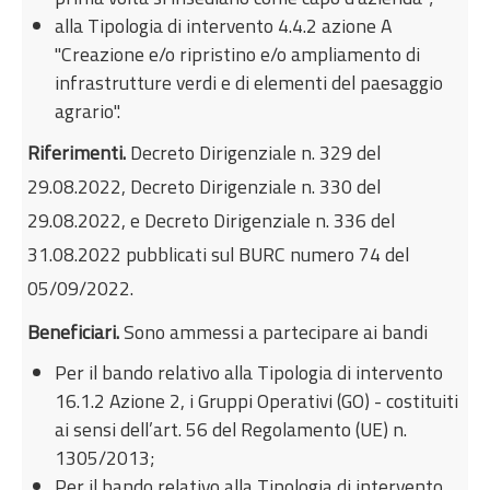
alla Tipologia di intervento 4.4.2 azione A
"Creazione e/o ripristino e/o ampliamento di
infrastrutture verdi e di elementi del paesaggio
agrario".
Riferimenti.
Decreto Dirigenziale n. 329 del
29.08.2022, Decreto Dirigenziale n. 330 del
29.08.2022, e Decreto Dirigenziale n. 336 del
31.08.2022 pubblicati sul BURC numero 74 del
05/09/2022.
Beneficiari.
Sono ammessi a partecipare ai bandi
Per il bando relativo alla Tipologia di intervento
16.1.2 Azione 2, i Gruppi Operativi (GO) - costituiti
ai sensi dell’art. 56 del Regolamento (UE) n.
1305/2013;
Per il bando relativo alla Tipologia di intervento