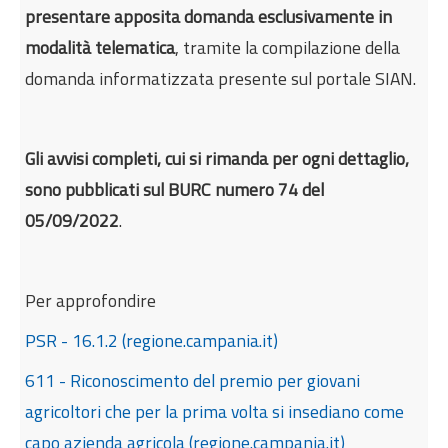
presentare apposita domanda esclusivamente in
modalità telematica
, tramite la compilazione della
domanda informatizzata presente sul portale SIAN.
Gli avvisi completi, cui si rimanda per ogni dettaglio,
sono pubblicati sul BURC numero 74 del
05/09/2022
.
Per approfondire
PSR - 16.1.2 (regione.campania.it)
611 - Riconoscimento del premio per giovani
agricoltori che per la prima volta si insediano come
capo azienda agricola (regione.campania.it)