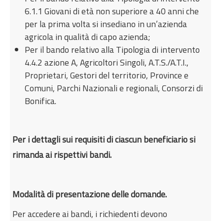
6.1.1 Giovani di età non superiore a 40 anni che
per la prima volta si insediano in un’azienda
agricola in qualità di capo azienda;
Per il bando relativo alla Tipologia di intervento
4.4.2 azione A, Agricoltori Singoli, A.T.S./A.T.I.,
Proprietari, Gestori del territorio, Province e
Comuni, Parchi Nazionali e regionali, Consorzi di
Bonifica.
Per i dettagli sui requisiti di ciascun beneficiario si
rimanda ai rispettivi bandi.
Modalità di presentazione delle domande
.
Per accedere ai bandi, i richiedenti devono