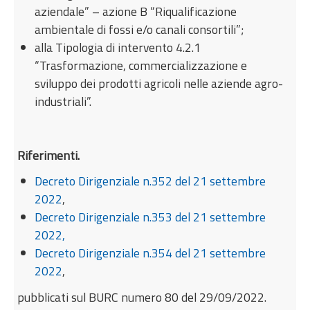
aziendale” – azione B “Riqualificazione
ambientale di fossi e/o canali consortili”;
alla Tipologia di intervento 4.2.1
“Trasformazione, commercializzazione e
sviluppo dei prodotti agricoli nelle aziende agro-
industriali”.
Riferimenti.
Decreto Dirigenziale n.352 del 21 settembre
2022
,
Decreto Dirigenziale n.353 del 21 settembre
2022,
Decreto Dirigenziale n.354 del 21 settembre
2022
,
pubblicati sul BURC numero 80 del 29/09/2022.