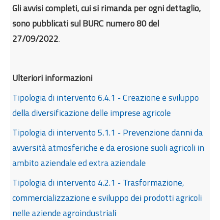
Gli avvisi completi, cui si rimanda per ogni dettaglio,
sono pubblicati sul BURC numero 80 del
27/09/2022
.
Ulteriori informazioni
Tipologia di intervento 6.4.1 - Creazione e sviluppo
della diversificazione delle imprese agricole
Tipologia di intervento 5.1.1 - Prevenzione danni da
avversità atmosferiche e da erosione suoli agricoli in
ambito aziendale ed extra aziendale
Tipologia di intervento 4.2.1 - Trasformazione,
commercializzazione e sviluppo dei prodotti agricoli
nelle aziende agroindustriali