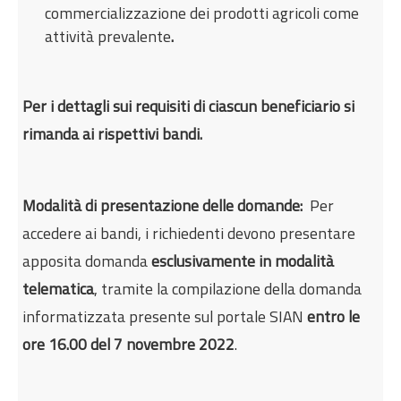
commercializzazione dei prodotti agricoli come
attività prevalente
.
Per i dettagli sui requisiti di ciascun beneficiario si
rimanda ai rispettivi bandi.
Modalità di presentazione delle domande:
Per
accedere ai bandi, i richiedenti devono presentare
apposita domanda
esclusivamente in modalità
telematica
, tramite la compilazione della domanda
informatizzata presente sul portale SIAN
entro le
ore 16.00 del 7 novembre 2022
.