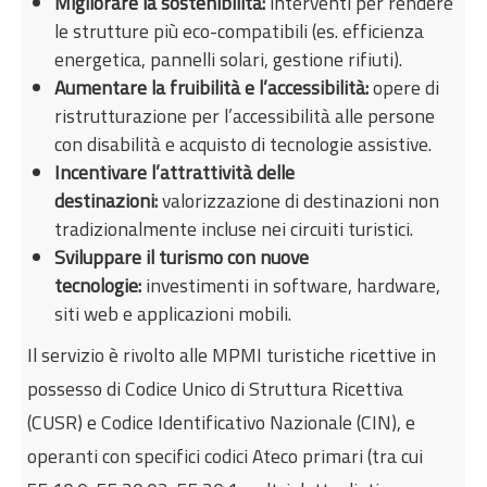
Migliorare la sostenibilità:
interventi per rendere
le strutture più eco-compatibili (es. efficienza
energetica, pannelli solari, gestione rifiuti).
Aumentare la fruibilità e l’accessibilità:
opere di
ristrutturazione per l’accessibilità alle persone
con disabilità e acquisto di tecnologie assistive.
Incentivare l’attrattività delle
destinazioni:
valorizzazione di destinazioni non
tradizionalmente incluse nei circuiti turistici.
Sviluppare il turismo con nuove
tecnologie:
investimenti in software, hardware,
siti web e applicazioni mobili.
Il servizio è rivolto alle MPMI turistiche ricettive in
possesso di Codice Unico di Struttura Ricettiva
(CUSR) e Codice Identificativo Nazionale (CIN), e
operanti con specifici codici Ateco primari (tra cui