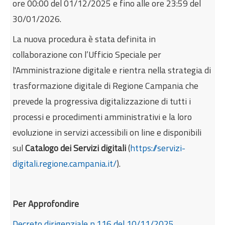
ore 00:00 del 01/12/2025 e fino alle ore 23:59 del
30/01/2026.
La nuova procedura è stata definita in
collaborazione con l’Ufficio Speciale per
l'Amministrazione digitale e rientra nella strategia di
trasformazione digitale di Regione Campania che
prevede la progressiva digitalizzazione di tutti i
processi e procedimenti amministrativi e la loro
evoluzione in servizi accessibili on line e disponibili
sul
Catalogo dei Servizi digitali
(
https://servizi-
digitali.regione.campania.it/
).
Per Approfondire
Decreto dirigenziale n.116 del 10/11/2025