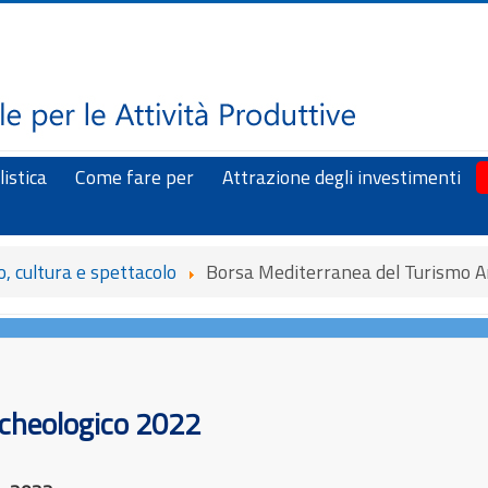
istica
Come fare per
Attrazione degli investimenti
, cultura e spettacolo
Borsa Mediterranea del Turismo A
rcheologico 2022