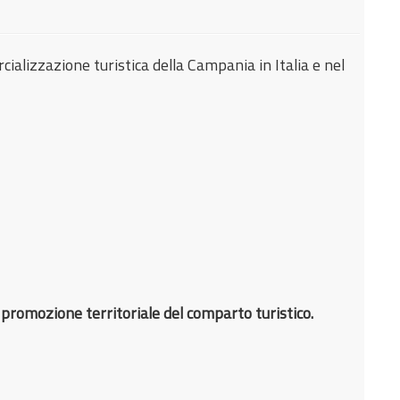
lizzazione turistica della Campania in Italia e nel
di promozione territoriale del comparto turistico.