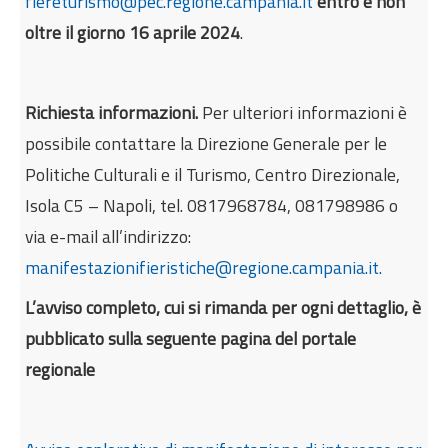
fiereturismo@pec.regione.campania.it
entro e non
oltre il giorno 16 aprile 2024
.
Richiesta informazioni.
Per ulteriori informazioni è
possibile contattare la Direzione Generale per le
Politiche Culturali e il Turismo, Centro Direzionale,
Isola C5 – Napoli, tel. 0817968784, 081798986 o
via e-mail all’indirizzo:
manifestazionifieristiche@regione.campania.it.
L’avviso completo, cui si rimanda per ogni dettaglio, è
pubblicato sulla seguente pagina del portale
regionale