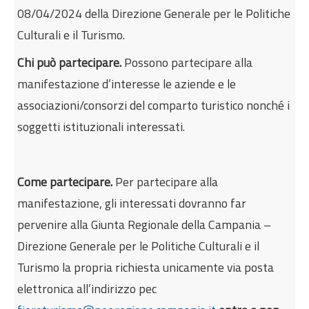
08/04/2024 della Direzione Generale per le Politiche
Culturali e il Turismo.
Chi può partecipare.
Possono partecipare alla
manifestazione d’interesse le aziende e le
associazioni/consorzi del comparto turistico nonché i
soggetti istituzionali interessati.
Come partecipare.
Per partecipare alla
manifestazione, gli interessati dovranno far
pervenire alla Giunta Regionale della Campania –
Direzione Generale per le Politiche Culturali e il
Turismo la propria richiesta unicamente via posta
elettronica all’indirizzo pec