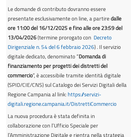
Le domande di contributo dovranno essere
presentate esclusivamente on line, a partire
dalle
ore 11:00 del 16/12/2025 e fino alle ore
23:59 del
13/04/2026
(termine prorogato con
Decreto
Dirigenziale n. 54 del 6 febbraio 2026
)
. Il servizio
digitale dedicato, denominato “
Domanda di
finanziamento per progetti dei distretti del
commercio
”, è accessibile tramite identità digitale
(SPID/CIE/CNS) sul Catalogo dei Servizi Digitali della
Regione Campania al link:
https://servizi-
digitali.regione.campania.it/DistrettiCommercio
La nuova procedura è stata definita in
collaborazione con l’Ufficio Speciale per
l’Amministrazione Digitale e rientra nella strategia