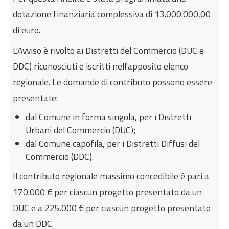
dotazione finanziaria complessiva di 13.000.000,00
di euro.
L'Avviso è rivolto ai Distretti del Commercio (DUC e
DDC) riconosciuti e iscritti nell'apposito elenco
regionale. Le domande di contributo possono essere
presentate:
dal Comune in forma singola, per i Distretti
Urbani del Commercio (DUC);
dal Comune capofila, per i Distretti Diffusi del
Commercio (DDC).
Il contributo regionale massimo concedibile è pari a
170.000 € per ciascun progetto presentato da un
DUC e a 225.000 € per ciascun progetto presentato
da un DDC.