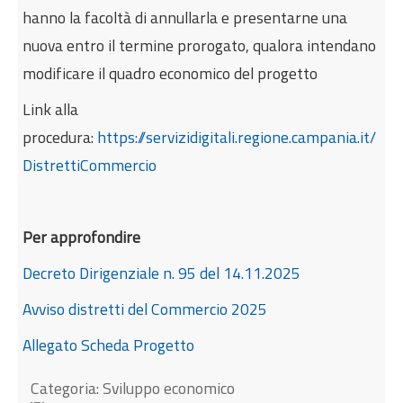
hanno la facoltà di annullarla e presentarne una
nuova entro il termine prorogato, qualora intendano
modificare il quadro economico del progetto
Link alla
procedura:
https://servizidigitali.regione.campania.it/
DistrettiCommercio
Per approfondire
Decreto Dirigenziale n. 95 del 14.11.2025
Avviso distretti del Commercio 2025
Allegato Scheda Progetto
Categoria:
Sviluppo economico