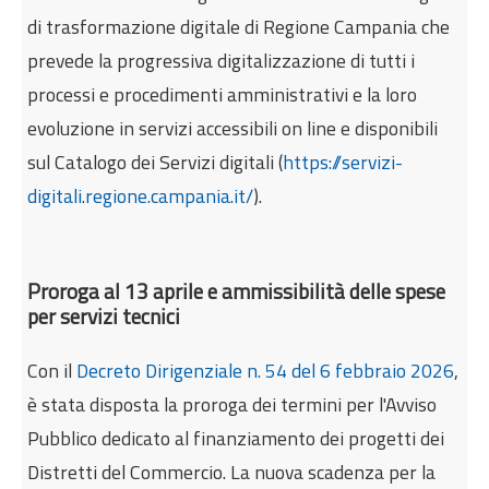
di trasformazione digitale di Regione Campania che
prevede la progressiva digitalizzazione di tutti i
processi e procedimenti amministrativi e la loro
evoluzione in servizi accessibili on line e disponibili
sul Catalogo dei Servizi digitali (
https://servizi-
digitali.regione.campania.it/
).
Proroga al 13 aprile e ammissibilità delle spese
per servizi tecnici
Con il
Decreto Dirigenziale n. 54 del 6 febbraio 2026
,
è stata disposta la proroga dei termini per l'Avviso
Pubblico dedicato al finanziamento dei progetti dei
Distretti del Commercio. La nuova scadenza per la