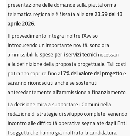
presentazione delle domande sulla piattaforma
telematica regionale è fissata alle
ore 23:59 del 13
aprile 2026
.
Il provvedimento integra inoltre l'Avviso
introducendo un'importante novità: sono ora
ammissibili le
spese per i servizi tecnici
necessari
alla definizione della proposta progettuale. Tali costi
potranno coprire fino al
7% del valore del progetto
e
saranno riconosciuti anche se sostenuti
antecedentemente all'ammissione a finanziamento.
La decisione mira a supportare i Comuni nella
redazione di strategie di sviluppo complete, venendo
incontro alle difficoltà operative segnalate dagli Enti.
I soggetti che hanno già inoltrato la candidatura