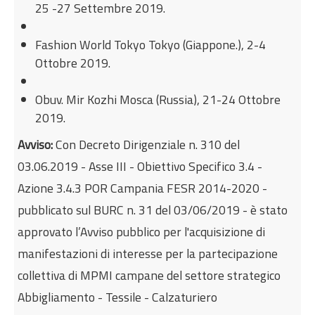
25 -27 Settembre 2019.
Fashion World Tokyo Tokyo (Giappone.), 2-4
Ottobre 2019.
Obuv. Mir Kozhi Mosca (Russia), 21-24 Ottobre
2019.
Avviso:
Con Decreto Dirigenziale n. 310 del
03.06.2019 - Asse III - Obiettivo Specifico 3.4 -
Azione 3.4.3 POR Campania FESR 2014-2020 -
pubblicato sul BURC n. 31 del 03/06/2019 - è stato
approvato l’Avviso pubblico per l'acquisizione di
manifestazioni di interesse per la partecipazione
collettiva di MPMI campane del settore strategico
Abbigliamento - Tessile - Calzaturiero