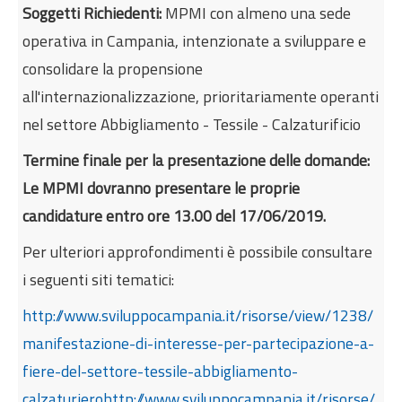
Soggetti Richiedenti:
MPMI con almeno una sede
operativa in Campania, intenzionate a sviluppare e
consolidare la propensione
all'internazionalizzazione, prioritariamente operanti
nel settore Abbigliamento - Tessile - Calzaturificio
Termine finale per la presentazione delle domande:
Le MPMI dovranno presentare le proprie
candidature entro ore 13.00 del 17/06/2019.
Per ulteriori approfondimenti è possibile consultare
i seguenti siti tematici:
http://www.sviluppocampania.it/risorse/view/1238/
manifestazione-di-interesse-per-partecipazione-a-
fiere-del-settore-tessile-abbigliamento-
calzaturiero
http://www.sviluppocampania.it/risorse/