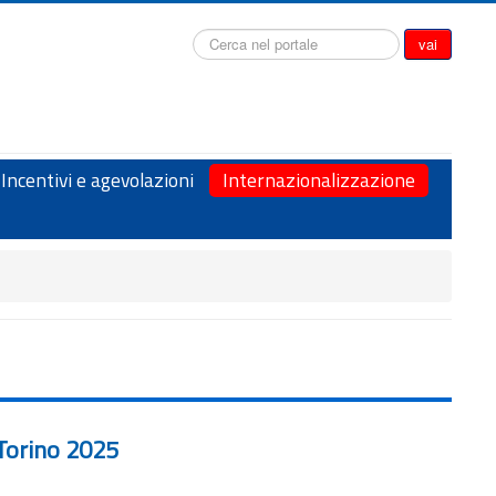
Cerca...
vai
Incentivi e agevolazioni
Internazionalizzazione
 Torino 2025