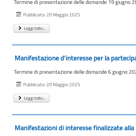
Termine di presentazione delle domande 19 giugno 2
Pubblicato: 20 Maggio 2025
Leggi tutto...
Manifestazione d’interesse per la parteci
Termine di presentazione delle domande 6 giugno 202
Pubblicato: 20 Maggio 2025
Leggi tutto...
Manifestazioni di interesse finalizzate a