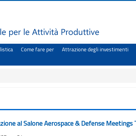
istica
Come fare per
Attrazione degli investimenti
pazione al Salone Aerospace & Defense Meetings