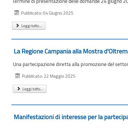
Termine di presentazione delle domande 24 giugno 2
Pubblicato: 04 Giugno 2025
Leggi tutto...
La Regione Campania alla Mostra d'Oltrema
Una partecipazione diretta alla promozione del settor
Pubblicato: 22 Maggio 2025
Leggi tutto...
Manifestazioni di interesse per la parteci