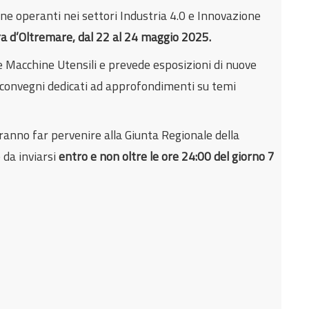
ane operanti nei settori Industria 4.0 e Innovazione
a d’Oltremare, dal 22 al 24 maggio 2025.
e Macchine Utensili e prevede esposizioni di nuove
e convegni dedicati ad approfondimenti su temi
ranno far pervenire alla Giunta Regionale della
 da inviarsi
entro e non oltre le ore 24:00 del giorno 7