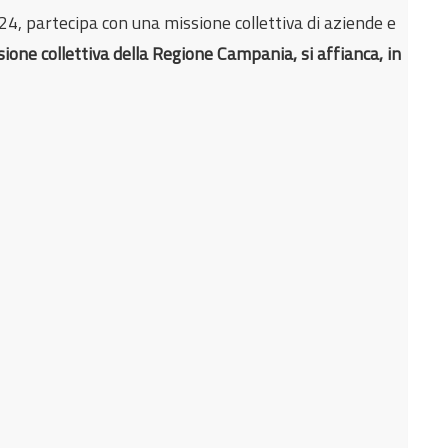
, partecipa con una missione collettiva di aziende e
sione collettiva della Regione Campania, si affianca, in