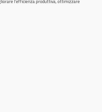
iorare l’efficienza produttiva, ottimizzare