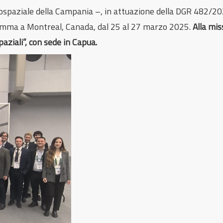
spaziale della Campania –, in attuazione della DGR 482/2024
ma a Montreal, Canada, dal 25 al 27 marzo 2025.
Alla mis
spaziali”, con sede in Capua.