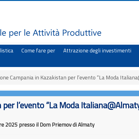
istica
Come fare per
Attrazione degli investimenti
ione Campania in Kazakistan per l’evento “La Moda Italian
 per l’evento “La Moda Italiana@Almaty
re 2025 presso il
Dom Priemov
di Almaty