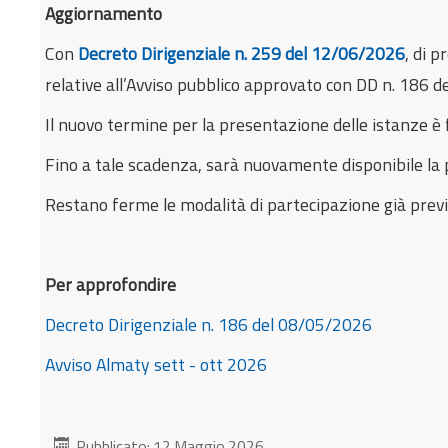
Aggiornamento
Con
Decreto Dirigenziale n. 259 del 12/06/2026
, di 
relative all’Avviso pubblico approvato con DD n. 186 
Il nuovo termine per la presentazione delle istanze è 
Fino a tale scadenza, sarà nuovamente disponibile la 
Restano ferme le modalità di partecipazione già previs
Per approfondire
Decreto Dirigenziale n. 186 del 08/05/2026
Avviso Almaty sett - ott 2026
Pubblicato: 12 Maggio 2026