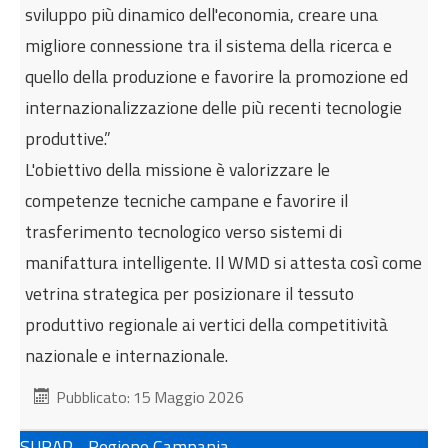
sviluppo più dinamico dell'economia, creare una
migliore connessione tra il sistema della ricerca e
quello della produzione e favorire la promozione ed
internazionalizzazione delle più recenti tecnologie
produttive.”
L'obiettivo della missione è valorizzare le
competenze tecniche campane e favorire il
trasferimento tecnologico verso sistemi di
manifattura intelligente. Il WMD si attesta così come
vetrina strategica per posizionare il tessuto
produttivo regionale ai vertici della competitività
nazionale e internazionale.
Pubblicato: 15 Maggio 2026
SURAP - Regione Campania