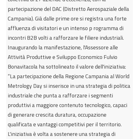
partecipazione del DAC (Distretto Aerospaziale della
Campania). Già dalle prime ore si registra una forte
affluenza di visitatori e un intenso p rogramma di
incontri B2B volti a rafforzare le filiere industriali.
Inaugurando la manifestazione, l'Assessore alle
Attività Produttive e Sviluppo Economico Fulvio
Bonavitacola ha sottolineato il valore dell'iniziativa:
“La partecipazione della Regione Campania al World
Metrology Day si inserisce in una strategia di politica
industriale che punta a rafforzare i segmenti
produttivi a maggiore contenuto tecnologico, capaci
di generare crescita duratura, occupazion
e
qualificata e vantaggi competitivi per il territorio.
L'iniziativa è volta a sostenere una strategia di