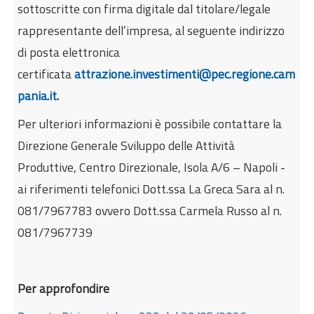
sottoscritte con firma digitale dal titolare/legale
rappresentante dell’impresa, al seguente indirizzo
di posta elettronica
certificata
attrazione.investimenti@pec.regione.cam
pania.it
.
Per ulteriori informazioni è possibile contattare la
Direzione Generale Sviluppo delle Attività
Produttive, Centro Direzionale, Isola A/6 – Napoli -
ai riferimenti telefonici Dott.ssa La Greca Sara al n.
081/7967783 ovvero Dott.ssa Carmela Russo al n.
081/7967739
Per approfondire