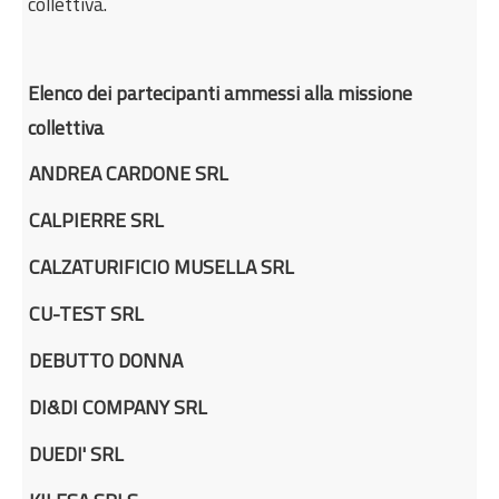
collettiva.
Elenco dei partecipanti ammessi alla missione
collettiva
ANDREA CARDONE SRL
CALPIERRE SRL
CALZATURIFICIO MUSELLA SRL
CU-TEST SRL
DEBUTTO DONNA
DI&DI COMPANY SRL
DUEDI' SRL