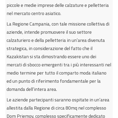
piccole e medie imprese delle calzature e pelletteria
nel mercato centro asiatico.
La Regione Campania, con tale missione collettiva di
aziende, intende promuovere il suo settore
calzaturiero e della pelletteria in un’area divenuta
strategica, in considerazione del fatto che il
Kazakistan si sta dimostrando essere uno dei
mercati di sbocco emergenti tra i più interessanti nel
medio termine per tutto il comparto moda italiano
ed un punto di riferimento fondamentale per la
domanda dell’intera area.
Le aziende partecipanti saranno ospitate in un’area
allestita dalla Regione di circa 80mq nel complesso
Dom Priemov, complesso specificamente dedicato