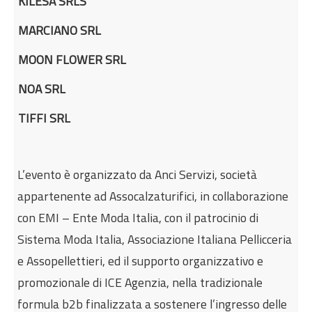
KILESA SRLS
MARCIANO SRL
MOON FLOWER SRL
NOA SRL
TIFFI SRL
L’evento è organizzato da Anci Servizi, società
appartenente ad Assocalzaturifici, in collaborazione
con EMI – Ente Moda Italia, con il patrocinio di
Sistema Moda Italia, Associazione Italiana Pellicceria
e Assopellettieri, ed il supporto organizzativo e
promozionale di ICE Agenzia, nella tradizionale
formula b2b finalizzata a sostenere l’ingresso delle