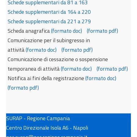
Schede supplementari da 81 a 163
Schede supplementari da 164 a 220
Schede supplementari da 221 a 279
Scheda anagrafica
(formato doc)
(formato pdf)
Comunicazione per il subingresso in
attività
(formato doc)
(formato pdf)
Comunicazione di cessazione o sospensione
temporanea di attività
(formato doc)
(formato pdf)
Notifica ai fini della registrazione
(formato doc)
(formato pdf)
SURAP - Regione Campania
Centro Direzionale Isola A6 - Napoli