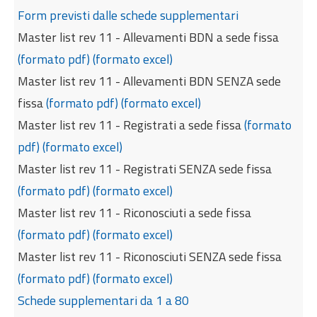
Form previsti dalle schede supplementari
Master list rev 11 - Allevamenti BDN a sede fissa
(formato pdf)
(formato excel)
Master list rev 11 - Allevamenti BDN SENZA sede
fissa
(formato pdf)
(formato excel)
Master list rev 11 - Registrati a sede fissa
(formato
pdf)
(formato excel)
Master list rev 11 - Registrati SENZA sede fissa
(formato pdf)
(formato excel)
Master list rev 11 - Riconosciuti a sede fissa
(formato pdf)
(formato excel)
Master list rev 11 - Riconosciuti SENZA sede fissa
(formato pdf)
(formato excel)
Schede supplementari da 1 a 80