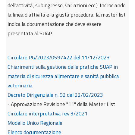
dell'attività, subingresso, variazioni ecc.). Incrociando
la linea d’attività e la giusta procedura, la master list
indica la documentazione che deve essere
presentata al SUAP.
Circolare PG/2023/0597422 del 11/12/2023
Chiarimenti sulla gestione delle pratiche SUAP in
materia di sicurezza alimentare e sanità pubblica
veterinaria
Decreto Dirigenziale n. 92 del 22/02/2023
- Approvazione Revisione "11" della Master List
Circolare interpretativa rev 3/2021
Modello Unico Regionale
Elenco documentazione