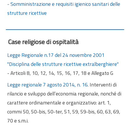
- Somministrazione e requisiti igienico sanitari delle
strutture ricettive
Case religiose di ospitalità
Legge Regionale n.17 del 24 novembre 2001
"Disciplina delle strutture ricettive extralberghiere"
- Articoli 8, 10, 12, 14, 15, 16, 17, 18 e Allegato G
Legge regionale 7 agosto 2014, n. 16
. Interventi di
rilancio e sviluppo dell’economia regionale, nonché di
carattere ordinamentale e organizzativo: art. 1,
commi 50, 50-bis, 50-ter, 51, 59, 59-bis, 60, 63, 69,
70 e s.m.i.