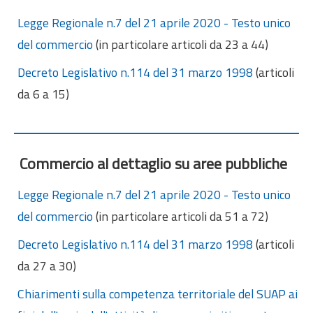
Legge Regionale n.7 del 21 aprile 2020 - Testo unico
del commercio
(in particolare articoli da 23 a 44)
Decreto Legislativo n.114 del 31 marzo 1998
(articoli
da 6 a 15)
Commercio al dettaglio su aree pubbliche
Legge Regionale n.7 del 21 aprile 2020 - Testo unico
del commercio
(in particolare articoli da 51 a 72)
Decreto Legislativo n.114 del 31 marzo 1998
(articoli
da 27 a 30)
Chiarimenti sulla competenza territoriale del SUAP ai