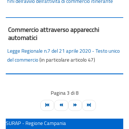
fini dell'avvio dell'attività di commercio itinerante
Commercio attraverso apparecchi
automatici
Legge Regionale n.7 del 21 aprile 2020 - Testo unico
del commercio
(in particolare articolo 47)
Pagina 3 di 8
SURAP - Regione Campania