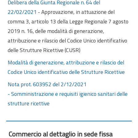
Delibera della Giunta Regionale n. 64 del
22/02/2021
- Approvazione, in attuazione del
comma 3, articolo 13 della Legge Regionale 7 agosto
2019 n. 16, delle modalità di generazione,
attribuzione e rilascio del Codice Unico identificativo
delle Strutture Ricettive (CUSR)
Modalità di generazione, attribuzione e rilascio del
Codice Unico identificativo delle Strutture Ricettive
Nota prot. 603952 del 2/12/2021
- Somministrazione e requisiti igienico sanitari delle
strutture ricettive
Commercio al dettaglio in sede fissa