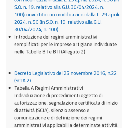
S.O. n. 19, relativo alla G.U. 30/04/2024, n.
100)convertito con modificazioni dalla L. 29 aprile
2024, n. 56 (in S.O. n. 19, relativo alla G.U.
30/04/2024, n. 100)
Introduzione dei regimi amministrativi
semplificati per le imprese artigiane individuate
nelle Tabelle B I e B II (Allegato 2)
Decreto Legislativo del 25 novembre 2016, n.22
(SCIA 2)
Tabella A Regimi Amministrativi
Individuazione di procedimenti oggetto di
autorizzazione, segnalazione certificata di inizio
di attività (SCIA), silenzio assenso e
comunicazione e di definizione dei regimi
amministrativi applicabili a determinate attività