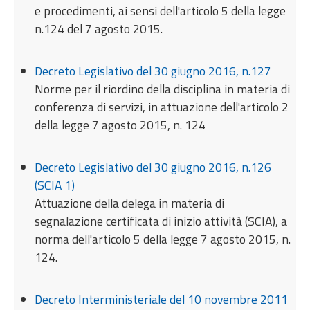
e procedimenti, ai sensi dell'articolo 5 della legge
n.124 del 7 agosto 2015.
Decreto Legislativo del 30 giugno 2016, n.127
Norme per il riordino della disciplina in materia di
conferenza di servizi, in attuazione dell'articolo 2
della legge 7 agosto 2015, n. 124
Decreto Legislativo del 30 giugno 2016, n.126
(SCIA 1)
Attuazione della delega in materia di
segnalazione certificata di inizio attività (SCIA), a
norma dell'articolo 5 della legge 7 agosto 2015, n.
124.
Decreto Interministeriale del 10 novembre 2011