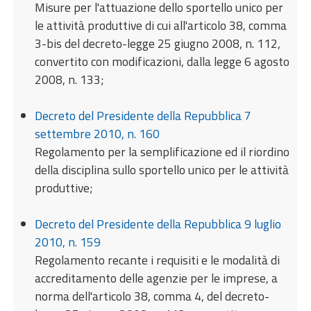
Misure per l'attuazione dello sportello unico per
le attività produttive di cui all'articolo 38, comma
3-bis del decreto-legge 25 giugno 2008, n. 112,
convertito con modificazioni, dalla legge 6 agosto
2008, n. 133;
Decreto del Presidente della Repubblica 7
settembre 2010, n. 160
Regolamento per la semplificazione ed il riordino
della disciplina sullo sportello unico per le attività
produttive;
Decreto del Presidente della Repubblica 9 luglio
2010, n. 159
Regolamento recante i requisiti e le modalità di
accreditamento delle agenzie per le imprese, a
norma dell'articolo 38, comma 4, del decreto-