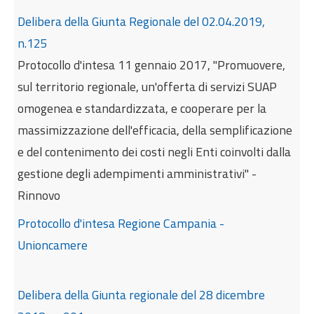
Delibera della Giunta Regionale del 02.04.2019,
n.125
Protocollo d'intesa 11 gennaio 2017, "Promuovere,
sul territorio regionale, un'offerta di servizi SUAP
omogenea e standardizzata, e cooperare per la
massimizzazione dell'efficacia, della semplificazione
e del contenimento dei costi negli Enti coinvolti dalla
gestione degli adempimenti amministrativi" -
Rinnovo
Protocollo d'intesa Regione Campania -
Unioncamere
Delibera della Giunta regionale del 28 dicembre