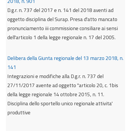
2018, n. 901
D.g.r. n. 737 del 2017 e n. 141 del 2018 aventi ad
oggetto disciplina del Surap. Presa d'atto mancato
pronunciamento iii commissione consiliare ai sensi
dell'articolo 1 della legge regionale n. 17 del 2005.
Delibera della Giunta regionale del 13 marzo 2018, n.
141
Integrazioni e modifiche alla D.g.r. n. 737 del
27/11/2017 avente ad oggetto "articolo 20, c. 1bis
della legge regionale 14 ottobre 2015, n. 11.
Disciplina dello sportello unico regionale attivita'
produttive