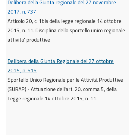
Delibera della Giunta regionale del 27 novembre
2017, n. 737
Articolo 20, c. 1bis della legge regionale 14 ottobre
2015, n. 11. Disciplina dello sportello unico regionale
attivita' produttive
Delibera della Giunta Regionale del 27 ottobre
2015, n. 515
Sportello Unico Regionale per le Attività Produttive
(SURAP) - Attuazione dell'art. 20, comma 5, della
Legge regionale 14 ottobre 2015, n. 11.