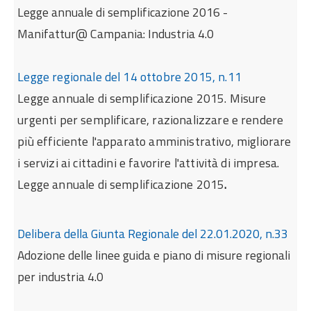
Legge annuale di semplificazione 2016 -
Manifattur@ Campania: Industria 4.0
Legge regionale del 14 ottobre 2015, n.11
Legge annuale di semplificazione 2015. Misure
urgenti per semplificare, razionalizzare e rendere
più efficiente l'apparato amministrativo, migliorare
i servizi ai cittadini e favorire l'attività di impresa.
Legge annuale di semplificazione 2015
.
Delibera della Giunta Regionale del 22.01.2020, n.33
Adozione delle linee guida e piano di misure regionali
per industria 4.0