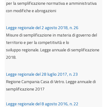
per la semplificazione normativa e amministrativa
con modifiche e abrogazioni
Legge regionale del 2 agosto 2018, n. 26
Misure di semplificazione in materia di governo del
territorio e per la competitività e lo
sviluppo regionale. Legge annuale di semplificazione
2018.
Legge regionale del 28 luglio 2017, n. 23
Regione Campania Casa di Vetro. Legge annuale di
semplificazione 2017
Legge regionale del 8 agosto 2016, n. 22