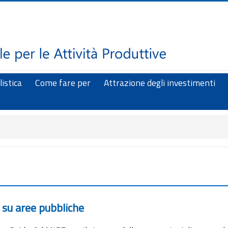
istica
Come fare per
Attrazione degli investimenti
 su aree pubbliche