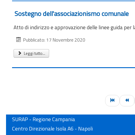
Sostegno dell'associazionismo comunale
Atto di indirizzo e approvazione delle linee guida per
Pubblicato: 17 Novembre 2020
Leggi tutto...
SURAP - Regione Campania
Centro Direzionale Isola A6 - Napoli