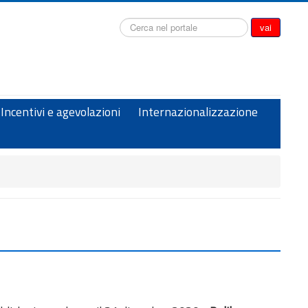
Cerca...
vai
Incentivi e agevolazioni
Internazionalizzazione