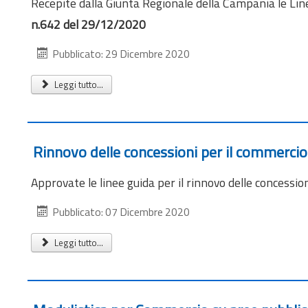
Recepite dalla Giunta Regionale della Campania le Lin
n.642 del 29/12/2020
Pubblicato: 29 Dicembre 2020
Leggi tutto...
Rinnovo delle concessioni per il commercio
Approvate le linee guida per il rinnovo delle concessi
Pubblicato: 07 Dicembre 2020
Leggi tutto...