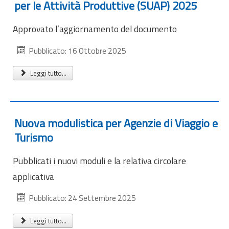
per le Attività Produttive (SUAP) 2025
Approvato l’aggiornamento del documento
Pubblicato: 16 Ottobre 2025
Leggi tutto...
Nuova modulistica per Agenzie di Viaggio e
Turismo
Pubblicati i nuovi moduli e la relativa circolare
applicativa
Pubblicato: 24 Settembre 2025
Leggi tutto...