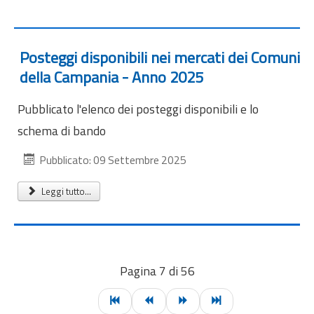
Posteggi disponibili nei mercati dei Comuni
della Campania - Anno 2025
Pubblicato l'elenco dei posteggi disponibili e lo
schema di bando
Pubblicato: 09 Settembre 2025
Leggi tutto...
Pagina 7 di 56