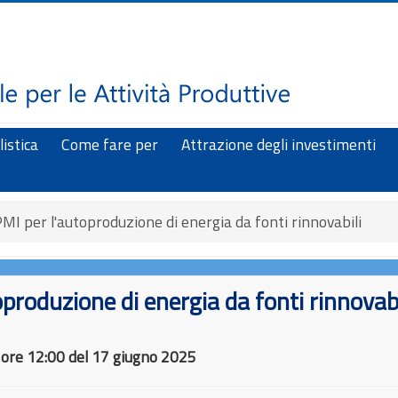
istica
Come fare per
Attrazione degli investimenti
MI per l'autoproduzione di energia da fonti rinnovabili
oproduzione di energia da fonti rinnovabi
 ore 12:00 del 17 giugno 2025