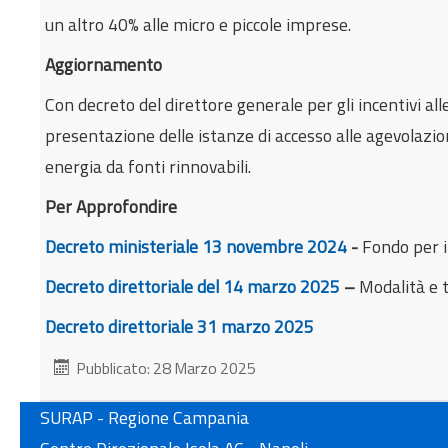
un altro 40% alle micro e piccole imprese.
Aggiornamento
Con decreto del direttore generale per gli incentivi 
presentazione delle istanze di accesso alle agevolazi
energia da fonti rinnovabili.
Per Approfondire
Decreto ministeriale 13 novembre 2024
-
Fondo per i
Decreto direttoriale del 14 marzo 2025
–
Modalità e t
Decreto direttoriale 31 marzo 2025
Pubblicato: 28 Marzo 2025
SURAP - Regione Campania