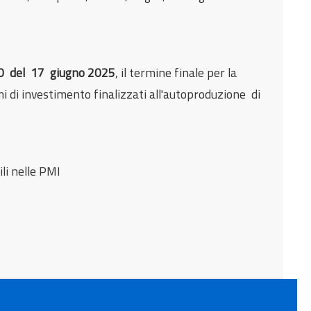
,00 del 17 giugno 2025
, il termine finale per la
i di investimento finalizzati all'autoproduzione di
li nelle PMI