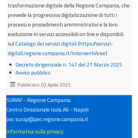
trasformazione digitale della Regione Campania, che
prevede la progressiva digitalizzazione di tutti i
processi e procedimenti amministrativi e la loro
evoluzione in servizi accessibili on line e disponibili
sul
Catalogo dei servizi digitali
(
https://servizi-
digitali.regione.campania.it/InterventiAree
)
Decreto dirigenziale n. 147 del 27 Marzo 2025
Avviso pubblico
Pubblicato: 03 Aprile 2025
SURAP - Regione Campania
Centro Direzionale Isola A6 - Napoli
pec surap@pec.regione.campania.it
Informativa sulla privacy