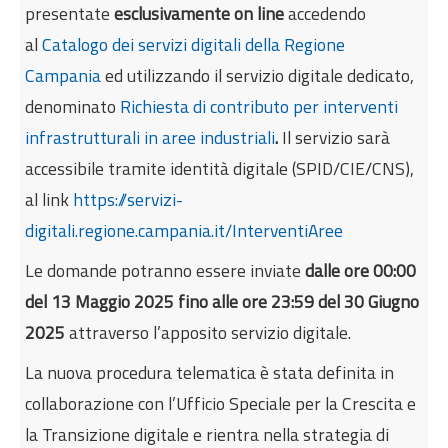
presentate
esclusivamente on line
accedendo
al
Catalogo dei servizi digitali della Regione
Campania
ed utilizzando il servizio digitale dedicato,
denominato
Richiesta di contributo per interventi
infrastrutturali in aree industriali
.
Il servizio sarà
accessibile tramite identità digitale (SPID/CIE/CNS),
al link
https://servizi-
digitali.regione.campania.it/InterventiAree
Le domande potranno essere inviate
dalle ore 00:00
del 13 Maggio 2025 fino alle ore 23:59 del 30 Giugno
2025
attraverso l’apposito servizio digitale.
La nuova procedura telematica è stata definita in
collaborazione con l’Ufficio Speciale per la Crescita e
la Transizione digitale e rientra nella strategia di