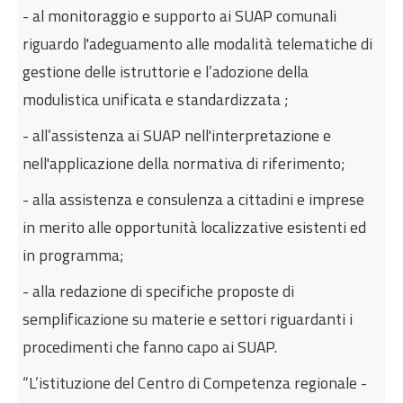
- al monitoraggio e supporto ai SUAP comunali
riguardo l'adeguamento alle modalità telematiche di
gestione delle istruttorie e l’adozione della
modulistica unificata e standardizzata ;
- all’assistenza ai SUAP nell'interpretazione e
nell'applicazione della normativa di riferimento;
- alla assistenza e consulenza a cittadini e imprese
in merito alle opportunità localizzative esistenti ed
in programma;
- alla redazione di specifiche proposte di
semplificazione su materie e settori riguardanti i
procedimenti che fanno capo ai SUAP.
“L’istituzione del Centro di Competenza regionale -