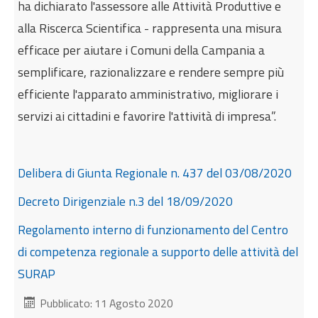
ha dichiarato l'assessore alle Attività Produttive e
alla Riscerca Scientifica - rappresenta una misura
efficace per aiutare i Comuni della Campania a
semplificare, razionalizzare e rendere sempre più
efficiente l'apparato amministrativo, migliorare i
servizi ai cittadini e favorire l'attività di impresa”​.
Delibera di Giunta Regionale n. 437 del 03/08/2020
Decreto Dirigenziale n.3 del 18/09/2020
Regolamento interno di funzionamento del Centro
di competenza regionale a supporto delle attività del
SURAP
Pubblicato: 11 Agosto 2020