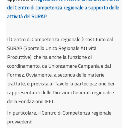
del Centro di competenza regionale a supporto delle
attività del SURAP
Il Centro di Competenza regionale è costituito dal
SURAP (Sportello Unico Regionale Attività
Produttive), che ha anche la funzione di
coordinamento, da Unioncamere Campania e dal
Formez. Ovviamente, a seconda delle materie
trattate, è prevista al Tavolo la partecipazione dei
rappresentanti delle Direzioni Generali regionali e
della Fondazione IFEL.
In particolare, il Centro di Competenza regionale
provvederà: