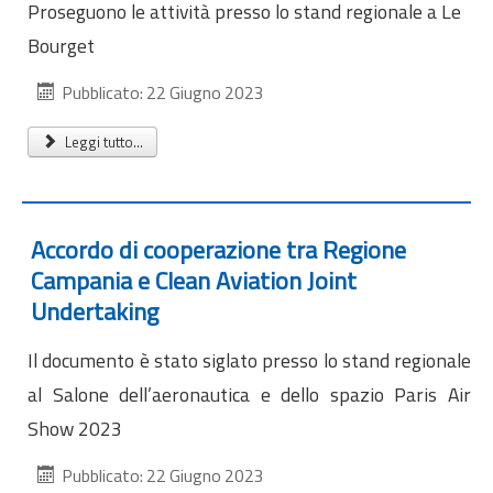
Proseguono le attività presso lo stand regionale a Le
Bourget
Pubblicato: 22 Giugno 2023
Leggi tutto...
Accordo di cooperazione tra Regione
Campania e Clean Aviation Joint
Undertaking
Il documento è stato siglato presso lo stand regionale
al Salone dell’aeronautica e dello spazio Paris Air
Show 2023
Pubblicato: 22 Giugno 2023