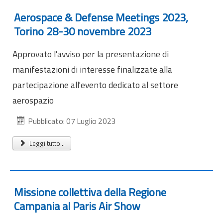
Aerospace & Defense Meetings 2023,
Torino 28-30 novembre 2023
Approvato l'avviso per la presentazione di
manifestazioni di interesse finalizzate alla
partecipazione all'evento dedicato al settore
aerospazio
Pubblicato: 07 Luglio 2023
Leggi tutto...
Missione collettiva della Regione
Campania al Paris Air Show