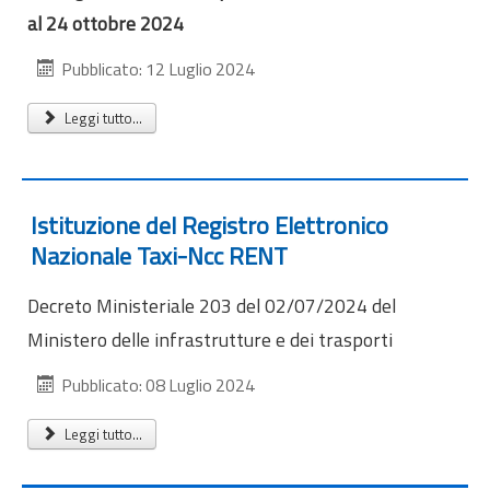
al 24 ottobre 2024
Pubblicato: 12 Luglio 2024
Leggi tutto...
Istituzione del Registro Elettronico
Nazionale Taxi-Ncc RENT
Decreto Ministeriale 203 del 02/07/2024 del
Ministero delle infrastrutture e dei trasporti
Pubblicato: 08 Luglio 2024
Leggi tutto...