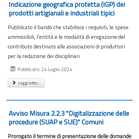
Indicazione geografica protetta (IGP) dei
prodotti artigianali e industriali tipici
Pubblicato il bando che stabilisce i requisiti, le spese
ammissibili, l’entità e le modalità di erogazione del
contributo destinato alle associazioni di produttori
per la redazione dei disciplinari
Pubblicato: 24 Luglio 2024
Leggi tutto...
Avviso Misura 2.2.3 "Digitalizzazione delle
procedure (SUAP e SUE)" Comuni
Prorogato il termine di presentazione delle domande